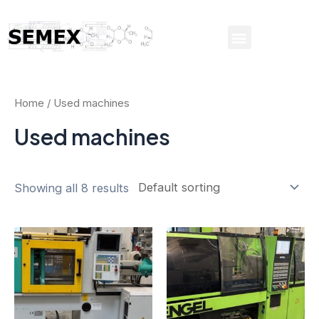
Home
/ Used machines
Used machines
Showing all 8 results