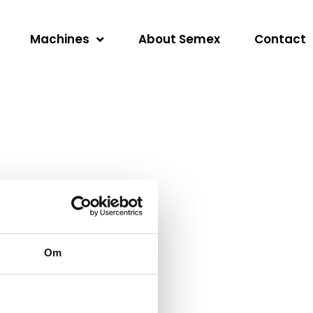
Machines
About Semex
Contact
Om