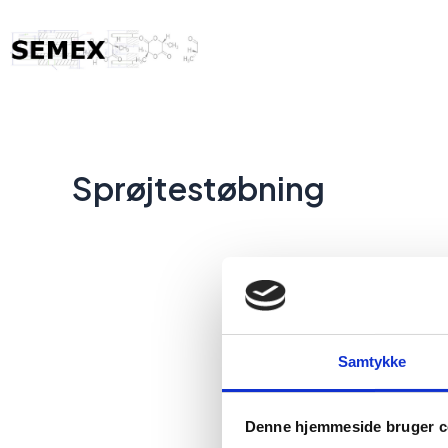
Sprøjtestøbning
Samtykke
Denne hjemmeside bruger c