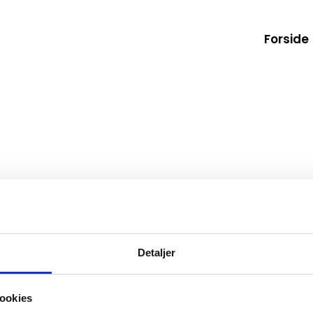
Forside
Detaljer
ookies